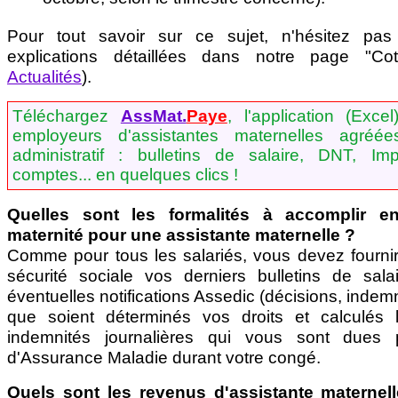
Pour tout savoir sur ce sujet, n'hésitez pas
explications détaillées dans notre page "Cot
Actualités
).
Téléchargez
AssMat.
Paye
, l'application (Excel
employeurs d'assistantes maternelles agréée
administratif : bulletins de salaire, DNT, Im
comptes... en quelques clics !
Quelles sont les formalités à accomplir 
maternité pour une assistante maternelle ?
Comme pour tous les salariés, vous devez fournir
sécurité sociale vos derniers bulletins de sala
éventuelles notifications Assedic (décisions, indem
que soient déterminés vos droits et calculés
indemnités journalières qui vous sont dues 
d'Assurance Maladie durant votre congé.
Quels sont les revenus d'assistante maternell