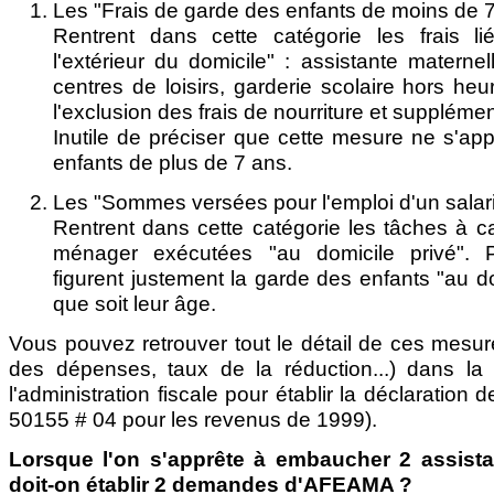
Les "Frais de garde des enfants de moins de 7
Rentrent dans cette catégorie les frais l
l'extérieur du domicile" : assistante materne
centres de loisirs, garderie scolaire hors he
l'exclusion des frais de nourriture et suppléme
Inutile de préciser que cette mesure ne s'app
enfants de plus de 7 ans.
Les "Sommes versées pour l'emploi d'un salari
Rentrent dans cette catégorie les tâches à ca
ménager exécutées "au domicile privé". 
figurent justement la garde des enfants "au do
que soit leur âge.
Vous pouvez retrouver tout le détail de ces mesure
des dépenses, taux de la réduction...) dans la 
l'administration fiscale pour établir la déclaration
50155 # 04 pour les revenus de 1999).
Lorsque l'on s'apprête à embaucher 2 assista
doit-on établir 2 demandes d'AFEAMA ?