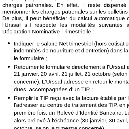
charges patronales. En effet, il reste dispensé 
mentionner les charges patronales sur les bulletins 
De plus, il peut bénéficier du calcul automatique 
l'Urssaf s'il respecte les modalités suivante
Déclaration Nominative Trimestrielle :
Indiquer le salaire Net trimestriel (hors cotisati
indemnités de nourriture et d'entretien) dans l
le formulaire ;
Retourner le formulaire directement à l'Urssaf a
21 janvier, 20 avril, 21 juillet, 21 octobre (selon
concerné). L'Urssaf adresse en retour le monta
dues, accompagnées d'un TIP ;
Remplir le TIP reçu avec la facture établie par l
l'adresser au centre de traitement des TIP, en j
première fois, un Relevé d'Identité Bancaire. 
alors prélevé à l'échéance (30 janvier, 30 avril, 
octobre, selon le trimestre concerné).