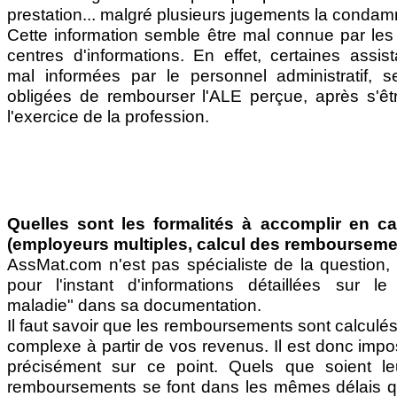
prestation... malgré plusieurs jugements la condam
Cette information semble être mal connue par les
centres d'informations. En effet, certaines assis
mal informées par le personnel administratif, 
obligées de rembourser l'ALE perçue, après s'ê
l'exercice de la profession.
Quelles sont les formalités à accomplir en ca
(employeurs multiples, calcul des rembourseme
AssMat.com n'est pas spécialiste de la question,
pour l'instant d'informations détaillées sur l
maladie" dans sa documentation.
Il faut savoir que les remboursements sont calcul
complexe à partir de vos revenus. Il est donc imp
précisément sur ce point. Quels que soient le
remboursements se font dans les mêmes délais q