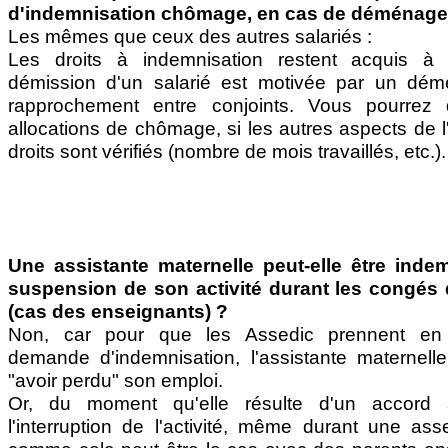
d'indemnisation chômage, en cas de déménag
Les mêmes que ceux des autres salariés :
Les droits à indemnisation restent acquis à
démission d'un salarié est motivée par un dé
rapprochement entre conjoints. Vous pourrez 
allocations de chômage, si les autres aspects de l
droits sont vérifiés (nombre de mois travaillés, etc.).
Une assistante maternelle peut-elle être ind
suspension de son activité durant les congés 
(cas des enseignants) ?
Non, car pour que les Assedic prennent en 
demande d'indemnisation, l'assistante maternell
"avoir perdu" son emploi.
Or, du moment qu'elle résulte d'un accord a
l'interruption de l'activité, même durant une as